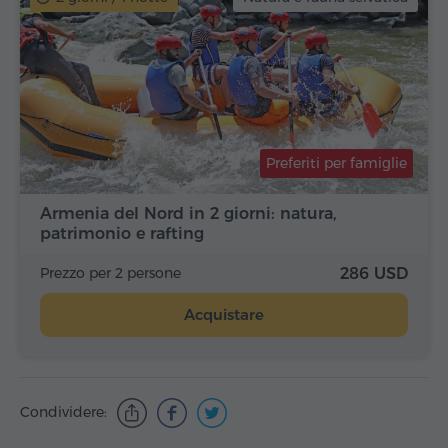
Preferiti per famiglie
Armenia del Nord in 2 giorni: natura,
patrimonio e rafting
Prezzo per 2 persone
286 USD
Acquistare
Condividere: