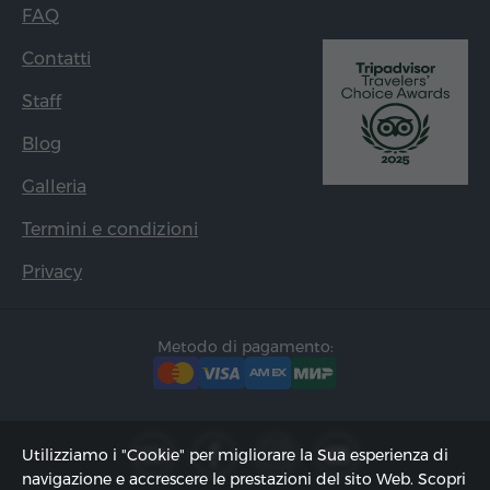
FAQ
Contatti
Staff
Blog
Galleria
Termini e condizioni
Privacy
Metodo di pagamento:
Utilizziamo i "Cookie" per migliorare la Sua esperienza di
navigazione e accrescere le prestazioni del sito Web. Scopri