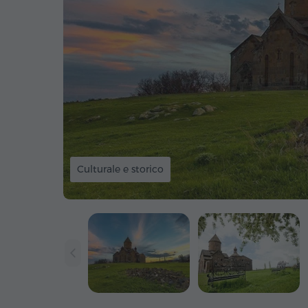
Culturale e storico