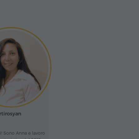
tirosyan
ti! Sono Anna e lavoro