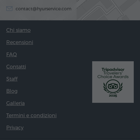
contact@hyurservice.com
Chi siamo
Recensioni
FAQ
Contatti
Staff
Blog
Galleria
Termini e condizioni
Privacy