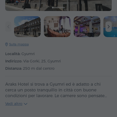
Sulla mappa
Località:
Gyumri
Indirizzo:
Via Gorki, 25, Gyumri
Distanza:
250 m dal centro
Araks Hotel si trova a Gyumri ed è adatto a chi
cerca un posto tranquillo in città con buone
condizioni per lavorare. Le camere sono pensate…
Vedi altro