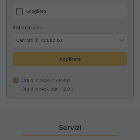
Scegliere
Sistemazione
Camere (1), Adulto (2)
Applicare
Ora di check-in –
14:00
Ora di check-out –
12:00
Servizi