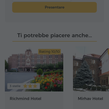
Presentare
Ti potrebbe piacere anche...
Rating 10/10
3 stelle
Richmind Hotel
Mirhav Hotel