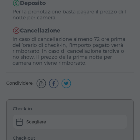
Deposito
Per la prenotazione basta pagare il prezzo di 1
notte per camera.
Cancellazione
In caso di cancellazione almeno 72 ore prima
dell'orario di check-in, l'importo pagato verrà
rimborsato. In caso di cancellazione tardiva o
no show, il prezzo della prima notte per
camera non viene rimborsato.
Condividere:
Check-in
Scegliere
Check-out