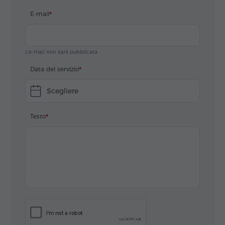
E-mail
L'e-mail non sarà pubblicata
Data del servizio
Scegliere
Testo