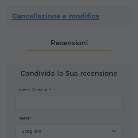
Cancellazione e modifica
Recensioni
Condivida la Sua recensione
Nome, Cognome
Paese
Scegliere