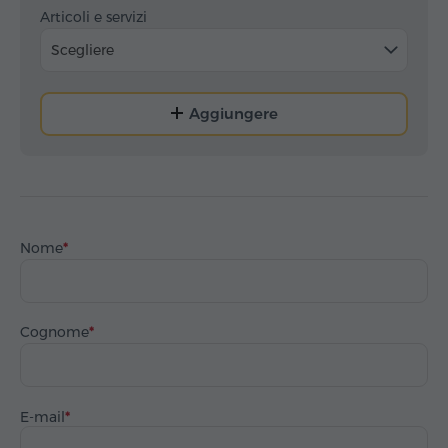
Articoli e servizi
Scegliere
Aggiungere
Nome
Cognome
E-mail