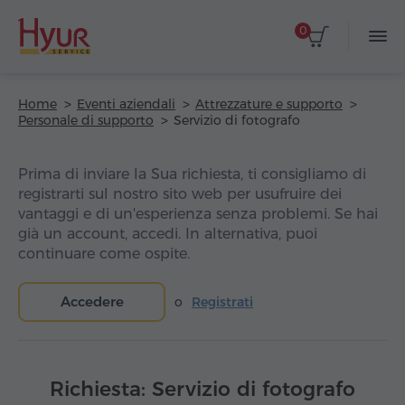
0
Home
Eventi aziendali
Attrezzature e supporto
Personale di supporto
Servizio di fotografo
Prima di inviare la Sua richiesta, ti consigliamo di
registrarti sul nostro sito web per usufruire dei
vantaggi e di un'esperienza senza problemi. Se hai
già un account, accedi. In alternativa, puoi
continuare come ospite.
Accedere
o
Registrati
Richiesta: Servizio di fotografo