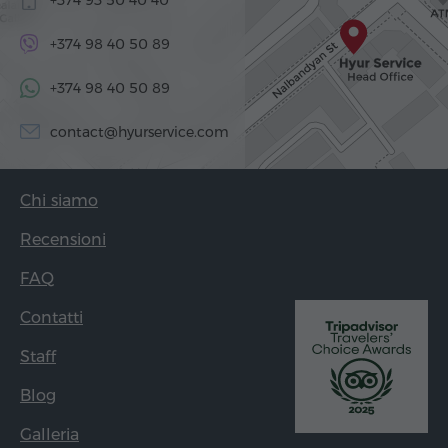
+374 98 40 50 89
+374 98 40 50 89
contact@hyurservice.com
Chi siamo
Recensioni
FAQ
Contatti
Staff
Blog
Galleria