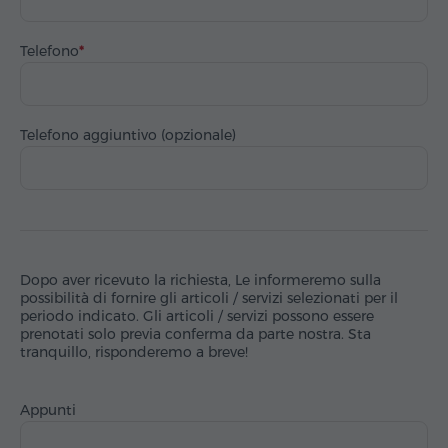
Telefono
Telefono aggiuntivo (opzionale)
Dopo aver ricevuto la richiesta, Le informeremo sulla
possibilità di fornire gli articoli / servizi selezionati per il
periodo indicato. Gli articoli / servizi possono essere
prenotati solo previa conferma da parte nostra. Sta
tranquillo, risponderemo a breve!
Appunti