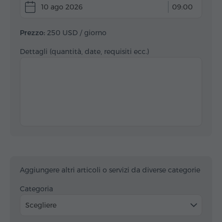
10 ago 2026
09:00
Prezzo:
250 USD
/ giorno
Dettagli (quantità, date, requisiti ecc.)
Aggiungere altri articoli o servizi da diverse categorie
Categoria
Scegliere