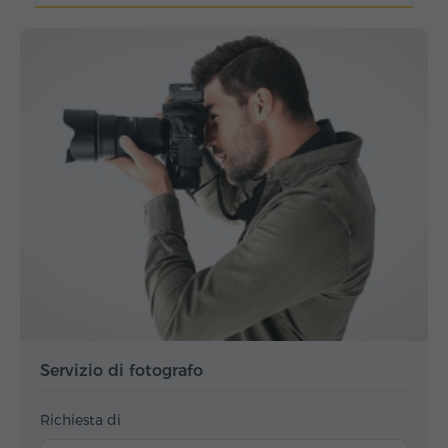
Servizio di fotografo
Richiesta di