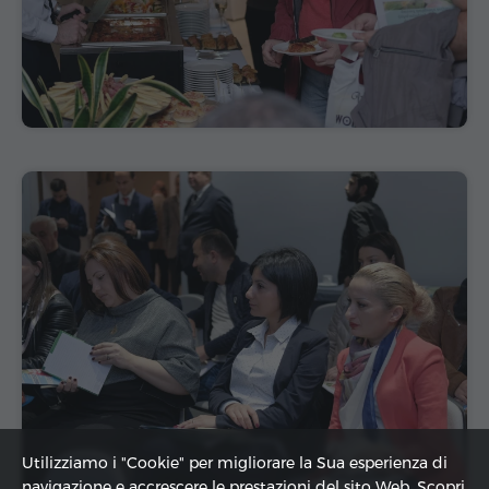
Utilizziamo i "Cookie" per migliorare la Sua esperienza di
navigazione e accrescere le prestazioni del sito Web. Scopri