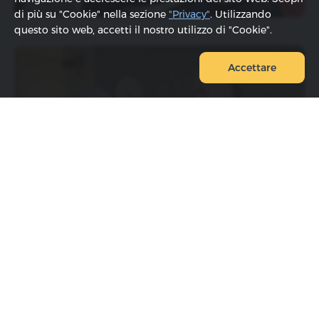
di più su "Cookie" nella sezione
"Privacy"
. Utilizzando
questo sito web, accetti il ​​nostro utilizzo di "Cookie".
Accettare