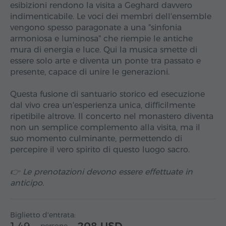
esibizioni rendono la visita a Geghard davvero
indimenticabile. Le voci dei membri dell'ensemble
vengono spesso paragonate a una "sinfonia
armoniosa e luminosa" che riempie le antiche
mura di energia e luce. Qui la musica smette di
essere solo arte e diventa un ponte tra passato e
presente, capace di unire le generazioni.
Questa fusione di santuario storico ed esecuzione
dal vivo crea un'esperienza unica, difficilmente
ripetibile altrove. Il concerto nel monastero diventa
non un semplice complemento alla visita, ma il
suo momento culminante, permettendo di
percepire il vero spirito di questo luogo sacro.
👉 Le prenotazioni devono essere effettuate in
anticipo.
Biglietto d'entrata: