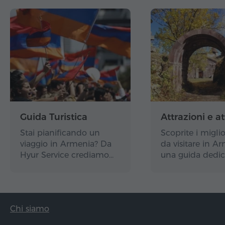
Guida Turistica
Attrazioni e at
Stai pianificando un
Scoprite i miglio
viaggio in Armenia? Da
da visitare in A
Hyur Service crediamo…
una guida dedic
Chi siamo