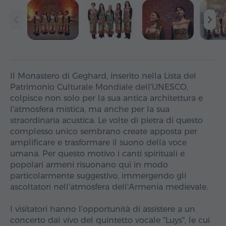
Il Monastero di Geghard, inserito nella Lista del
Patrimonio Culturale Mondiale dell'UNESCO,
colpisce non solo per la sua antica architettura e
l'atmosfera mistica, ma anche per la sua
straordinaria acustica. Le volte di pietra di questo
complesso unico sembrano create apposta per
amplificare e trasformare il suono della voce
umana. Per questo motivo i canti spirituali e
popolari armeni risuonano qui in modo
particolarmente suggestivo, immergendo gli
ascoltatori nell'atmosfera dell'Armenia medievale.
I visitatori hanno l'opportunità di assistere a un
concerto dal vivo del quintetto vocale "Luys", le cui