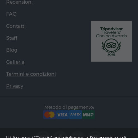
Recensioni
FAQ
Contatti
Staff
Blog
Galleria
Termini e condizioni
Privacy
Metodo di pagamento:
Utilizziamo i "Cookie" per migliorare la Sua esperienza di