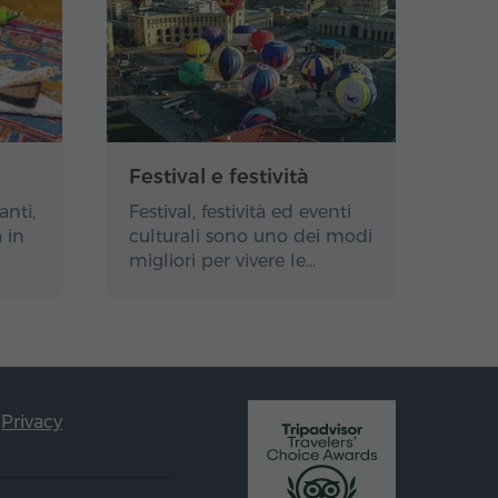
Festival e festività
anti,
Festival, festività ed eventi
 in
culturali sono uno dei modi
migliori per vivere le…
Privacy