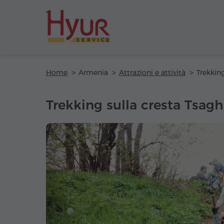
Home
Armenia
Attrazioni e attività
Trekking sulla cresta Tsag