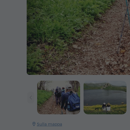
Sulla mappa