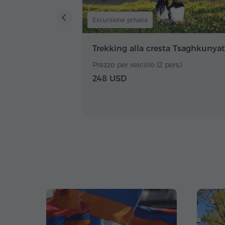
Escursione privata
Trekking alla cresta Tsaghkunyat
Prezzo per veicolo (2 pers.)
248 USD