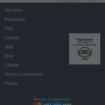
Chi siamo
Recensioni
FAQ
Contatti
Staff
Blog
Galleria
Termini e condizioni
Privacy
Metodo di pagamento: