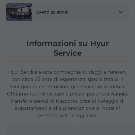
Eventi aziendali
Informazioni su Hyur
Service
Hyur Service è una compagnia di viaggi a Yerevan,
con circa 25 anni di esperienza, specializzata in
tour guidati ed escursioni giornaliere in Armenia.
Offriamo tour di gruppo e privati, pacchetti viaggio,
transfer e servizi di trasporto, oltre al noleggio di
appartamenti e alla prenotazione di hotel in
Armenia per i viaggiatori.