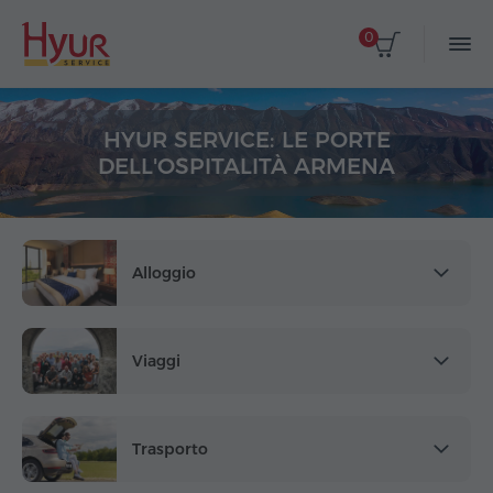
0
HYUR SERVICE: LE PORTE
DELL'OSPITALITÀ ARMENA
Alloggio
Viaggi
Trasporto