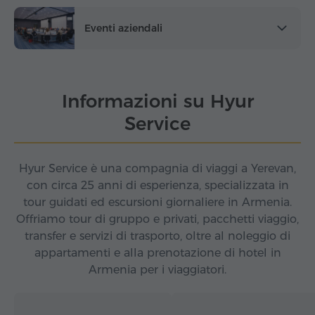
Eventi aziendali
Informazioni su Hyur
Service
Hyur Service è una compagnia di viaggi a Yerevan,
con circa 25 anni di esperienza, specializzata in
tour guidati ed escursioni giornaliere in Armenia.
Offriamo tour di gruppo e privati, pacchetti viaggio,
transfer e servizi di trasporto, oltre al noleggio di
appartamenti e alla prenotazione di hotel in
Armenia per i viaggiatori.