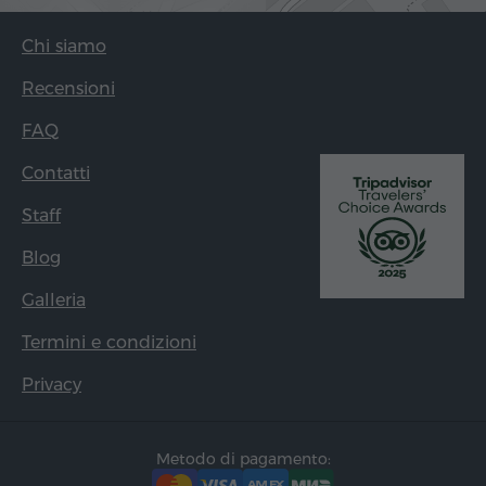
Chi siamo
Recensioni
FAQ
Contatti
Staff
Blog
Galleria
Termini e condizioni
Privacy
Metodo di pagamento: