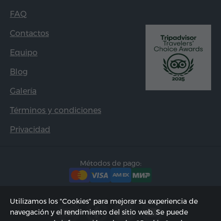
FAQ
Contactos
Equipo
Blog
Galería
Términos y condiciones
Privacidad
Métodos de pago:
Utilizamos los "Cookies" para mejorar su experiencia de
navegación y el rendimiento del sitio web. Se puede