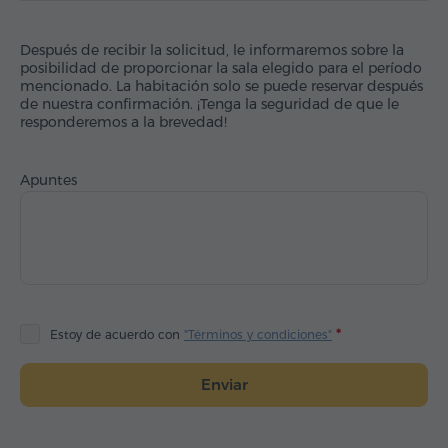
Después de recibir la solicitud, le informaremos sobre la
posibilidad de proporcionar la sala elegido para el período
mencionado. La habitación solo se puede reservar después
de nuestra confirmación. ¡Tenga la seguridad de que le
responderemos a la brevedad!
Apuntes
Estoy de acuerdo con
"Términos y condiciones"
Enviar