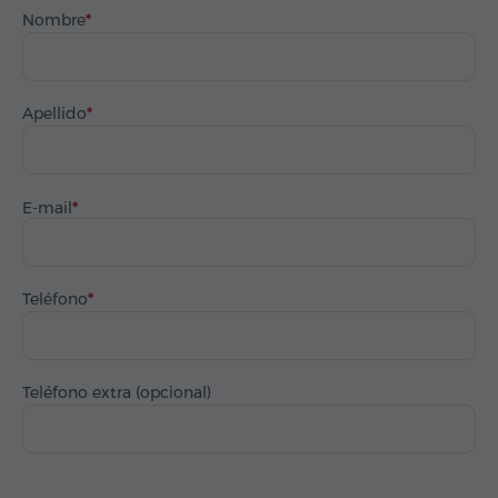
Nombre
Apellido
E-mail
Teléfono
Teléfono extra (opcional)