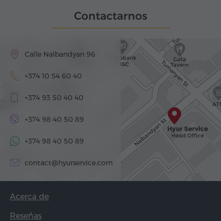
Contactarnos
Calle Nalbandyan 96
+374 10 54 60 40
+374 93 50 40 40
+374 98 40 50 89
+374 98 40 50 89
contact@hyurservice.com
Acerca de
Reseñas