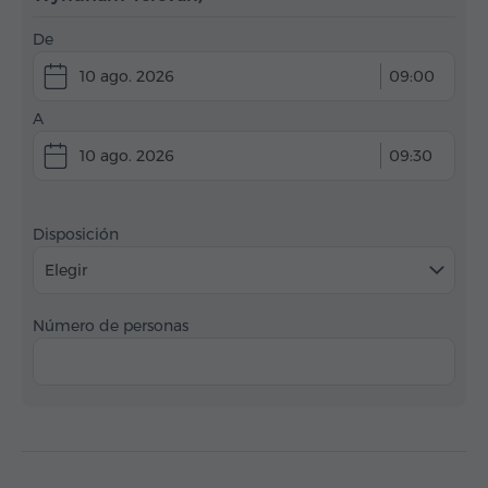
De
10 ago. 2026
09:00
A
10 ago. 2026
09:30
Disposición
Elegir
Número de personas