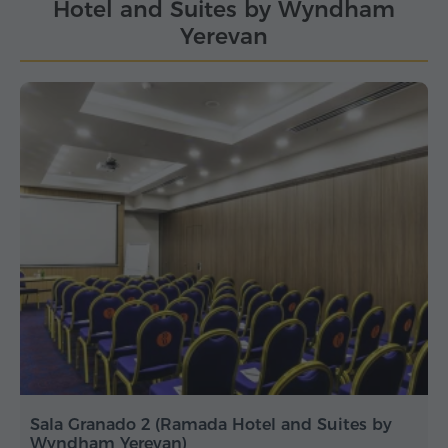
Hotel and Suites by Wyndham
Yerevan
Sala Granado 2 (Ramada Hotel and Suites by
Wyndham Yerevan)