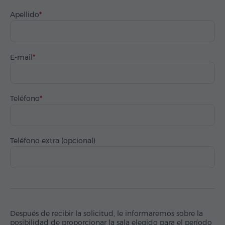
Apellido
E-mail
Teléfono
Teléfono extra (opcional)
Después de recibir la solicitud, le informaremos sobre la
posibilidad de proporcionar la sala elegido para el período