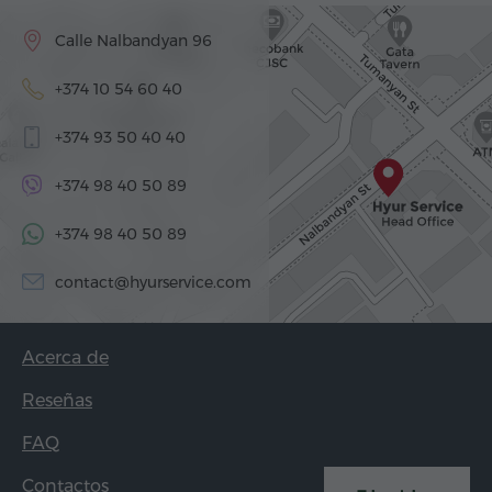
Calle Nalbandyan 96
+374 10 54 60 40
+374 93 50 40 40
+374 98 40 50 89
+374 98 40 50 89
contact@hyurservice.com
Acerca de
Reseñas
FAQ
Contactos