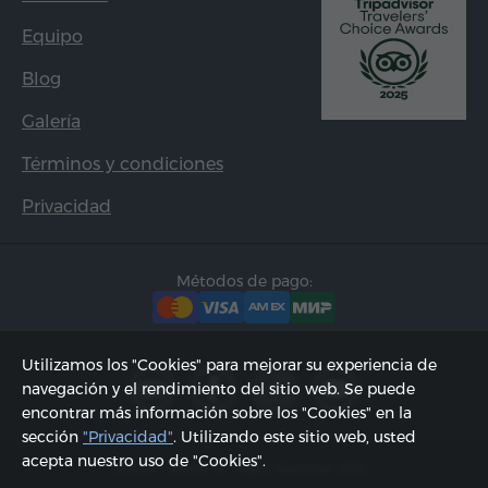
Equipo
Blog
Galería
Términos y condiciones
Privacidad
Métodos de pago:
Utilizamos los "Cookies" para mejorar su experiencia de
navegación y el rendimiento del sitio web. Se puede
encontrar más información sobre los "Cookies" en la
sección
"Privacidad"
. Utilizando este sitio web, usted
acepta nuestro uso de "Cookies".
2002 - 2026, © "Hyur Service" SRL;