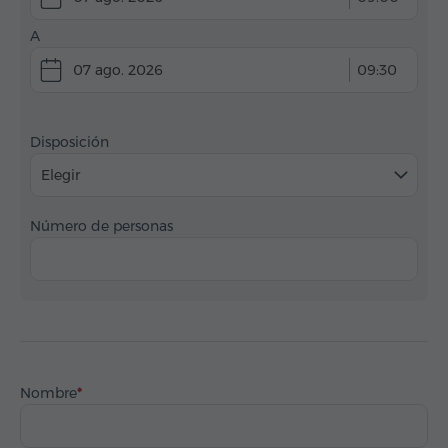
A
07 ago. 2026
09:30
Disposición
Elegir
Número de personas
Nombre