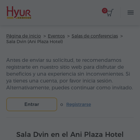
0
Página de inicio
Eventos
Salas de conferencias
Sala Dvin (Ani Plaza Hotel)
Antes de enviar su solicitud, te recomendamos
registrarte en nuestro sitio web para disfrutar de
beneficios y una experiencia sin inconvenientes. Si
ya tienes una cuenta, por favor inicia sesión.
Alternativamente, puedes continuar como invitado.
Entrar
o
Registrarse
Sala Dvin en el Ani Plaza Hotel