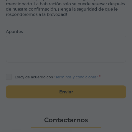
mencionado. La habitación solo se puede reservar después
de nuestra confirmación. ¡Tenga la seguridad de que le
responderemos a la brevedad!
Apuntes
Estoy de acuerdo con
"Términos y condiciones"
Enviar
Contactarnos