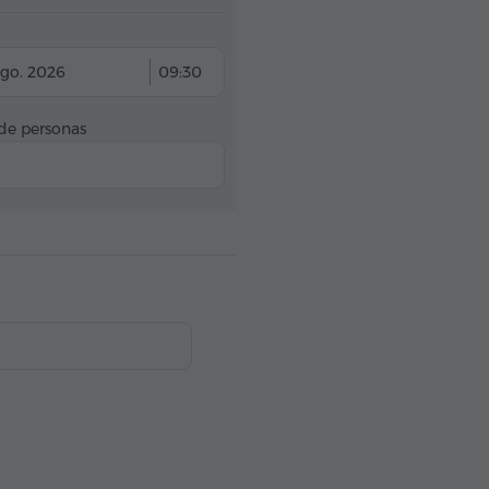
go. 2026
09:30
e personas