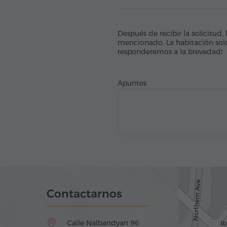
Después de recibir la solicitud
mencionado. La habitación solo
responderemos a la brevedad!
Apuntes
Contactarnos
Calle Nalbandyan 96