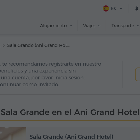
Es
$
Alojamiento
Viajes
Transporte
s
Sala Grande (Ani Grand Hotel)
d, te recomendamos registrarte en nuestro
beneficios y una experiencia sin
 una cuenta, por favor inicia sesión.
ontinuar como invitado.
Sala Grande en el Ani Grand Hotel
Sala Grande (Ani Grand Hotel)