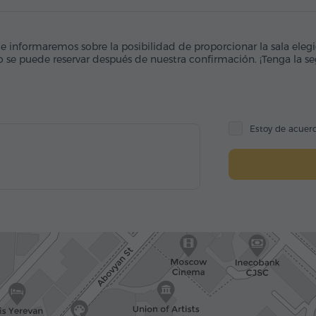
, le informaremos sobre la posibilidad de proporcionar la sala eleg
 se puede reservar después de nuestra confirmación. ¡Tenga la s
Estoy de acuer