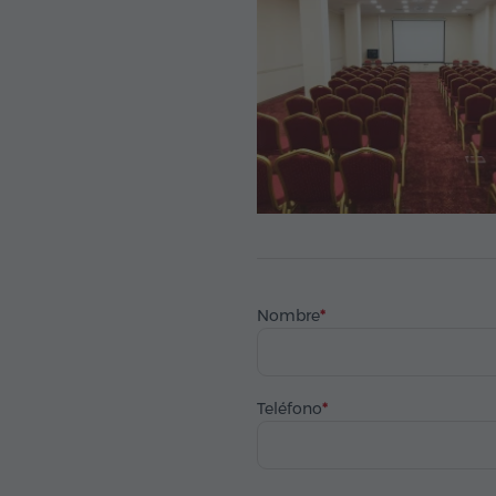
Nombre
Teléfono