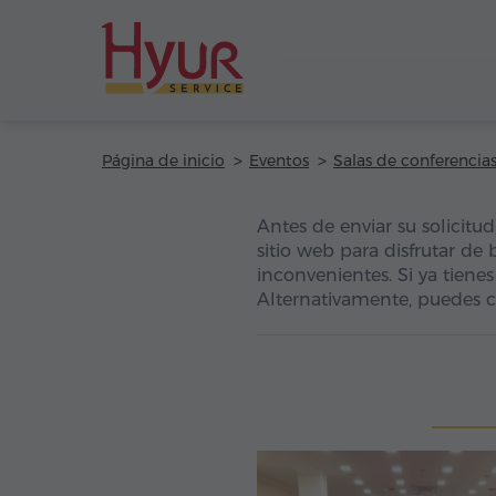
Página de inicio
Eventos
Salas de conferencia
Antes de enviar su solicitu
sitio web para disfrutar de 
inconvenientes. Si ya tienes
Alternativamente, puedes c