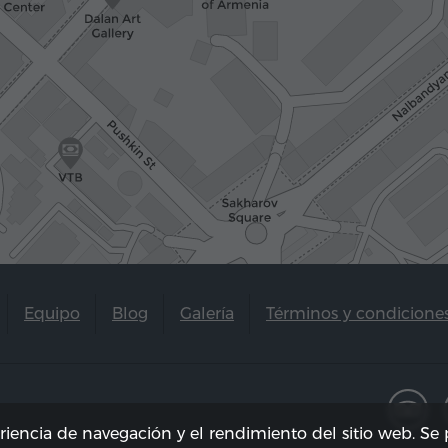
Equipo
Blog
Galería
Términos y condicione
eriencia de navegación y el rendimiento del sitio web. S