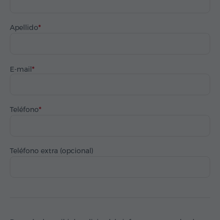
Apellido
E-mail
Teléfono
Teléfono extra (opcional)