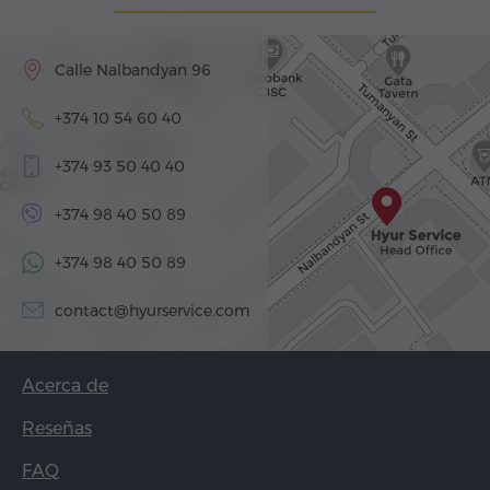
Calle Nalbandyan 96
+374 10 54 60 40
+374 93 50 40 40
+374 98 40 50 89
+374 98 40 50 89
contact@hyurservice.com
Acerca de
Reseñas
FAQ