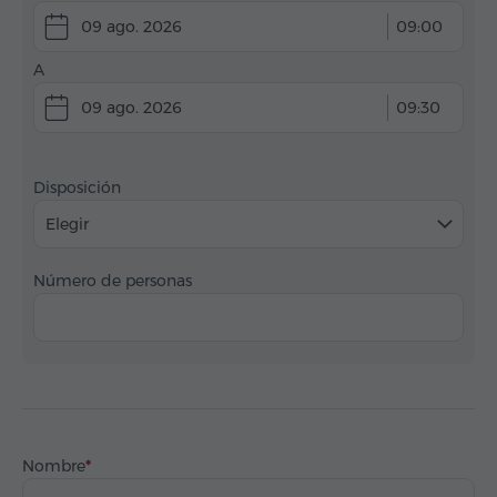
09 ago. 2026
09:00
A
09 ago. 2026
09:30
Disposición
Elegir
Número de personas
Nombre