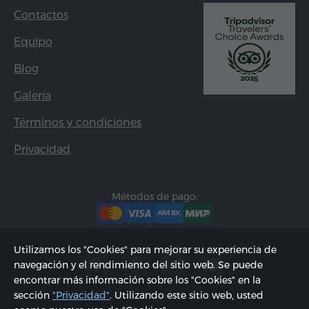
Contactos
Equipo
Blog
Galería
Términos y condiciones
Privacidad
Métodos de pago:
Utilizamos los "Cookies" para mejorar su experiencia de
navegación y el rendimiento del sitio web. Se puede
encontrar más información sobre los "Cookies" en la
sección
"Privacidad"
. Utilizando este sitio web, usted