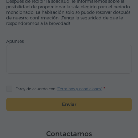
Después de recibir la solicitud, le informaremos sobre la
posibilidad de proporcionar la sala elegido para el período
mencionado. La habitación solo se puede reservar después
de nuestra confirmación. ¡Tenga la seguridad de que le
responderemos a la brevedad!
Apuntes
Estoy de acuerdo con
"Términos y condiciones"
Enviar
Contactarnos