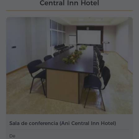
Central Inn Hotel
Sala de conferencia (Ani Central Inn Hotel)
De