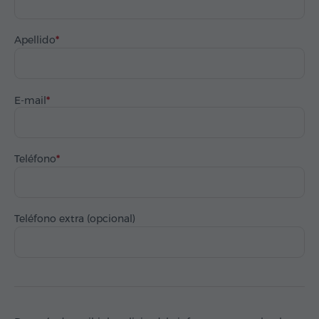
Apellido
E-mail
Teléfono
Teléfono extra (opcional)