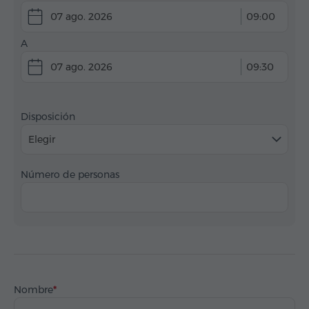
07 ago. 2026
09:00
A
07 ago. 2026
09:30
Disposición
Elegir
Número de personas
Nombre