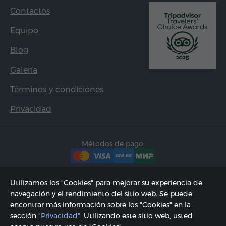
Contactos
Equipo
Blog
Galería
Términos y condiciones
Privacidad
Métodos de pago:
Utilizamos los "Cookies" para mejorar su experiencia de
navegación y el rendimiento del sitio web. Se puede
encontrar más información sobre los "Cookies" en la
sección
"Privacidad"
. Utilizando este sitio web, usted