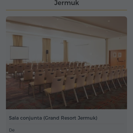
Jermuk
Sala conjunta (Grand Resort Jermuk)
De