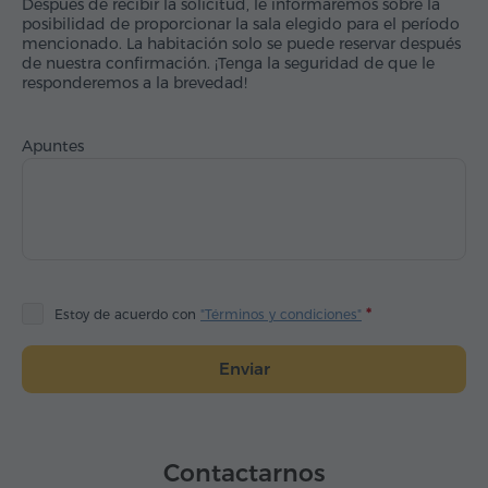
Después de recibir la solicitud, le informaremos sobre la
posibilidad de proporcionar la sala elegido para el período
mencionado. La habitación solo se puede reservar después
de nuestra confirmación. ¡Tenga la seguridad de que le
responderemos a la brevedad!
Apuntes
Estoy de acuerdo con
"Términos y condiciones"
Enviar
Contactarnos