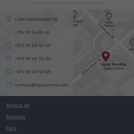
Calle Nalbandyan 96
+374 10 54 60 40
+374 93 50 40 40
+374 98 40 50 89
+374 98 40 50 89
contact@hyurservice.com
Acerca de
Reseñas
FAQ