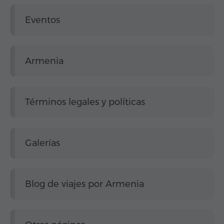
Eventos
Armenia
Términos legales y políticas
Galerías
Blog de viajes por Armenia