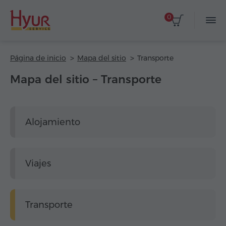
0
Página de inicio
Mapa del sitio
Transporte
Mapa del sitio – Transporte
Alojamiento
Viajes
Transporte