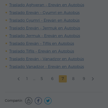
Traslado Aghveran – Ereván en Autobús
Traslado Ereván – Gyumri en Autobús
Traslado Gyumri – Ereván en Autobús
Traslado Ereván – Jermuk en Autobús
Traslado Jermuk – Ereván en Autobús
Traslado Ereván – Tiflis en Autobús
Traslado Tiflis – Ereván en Autobús
Traslado Ereván – Vanadzor en Autobús
Traslado Vanadzor – Ereván en Autobús
1
...
5
6
7
8
9
Compartir: