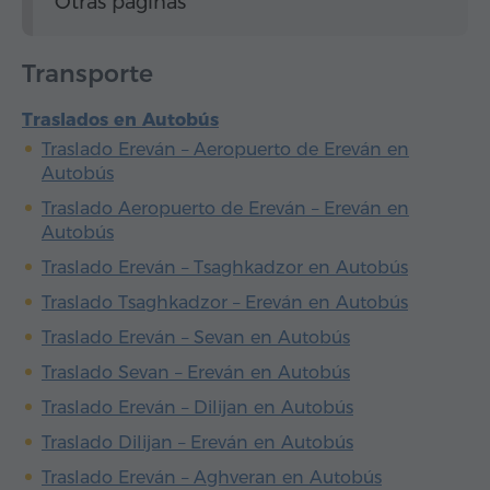
Otras páginas
Transporte
Traslados en Autobús
Traslado Ereván – Aeropuerto de Ereván en
Autobús
Traslado Aeropuerto de Ereván – Ereván en
Autobús
Traslado Ereván – Tsaghkadzor en Autobús
Traslado Tsaghkadzor – Ereván en Autobús
Traslado Ereván – Sevan en Autobús
Traslado Sevan – Ereván en Autobús
Traslado Ereván – Dilijan en Autobús
Traslado Dilijan – Ereván en Autobús
Traslado Ereván – Aghveran en Autobús