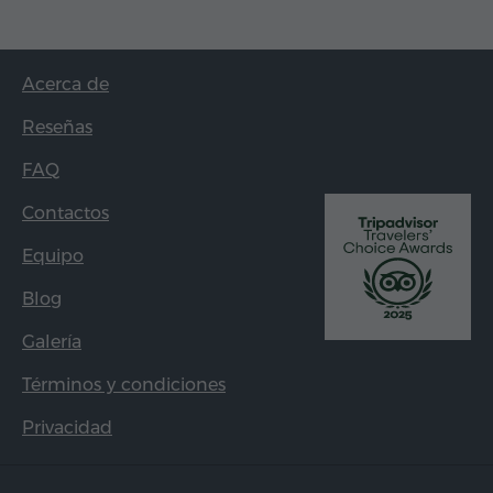
Acerca de
Reseñas
FAQ
Contactos
Equipo
Blog
Galería
Términos y condiciones
Privacidad