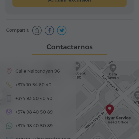
Compartir:
Contactarnos
Calle Nalbandyan 96
+374 10 54 60 40
+374 93 50 40 40
+374 98 40 50 89
+374 98 40 50 89