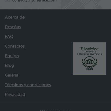
contact@hyurservice.com
Acerca de
Reseñas
FAQ
Contactos
Equipo
Blog
Galería
Términos y condiciones
Privacidad