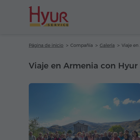
Página de inicio
Compañía
Galería
Viaje en Armenia con Hyur 