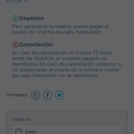
Ver más
Depósito
Para garantizar la reserva, puede pagar el
precio de 1 noche de cada habitación.
Cancelación
En caso de cancelación al menos 72 horas
antes de check-in, el importe pagado se
reembolsa. En caso de cancelación posterior o
no presentarse, el precio de la primera noche
de cada habitación no se reembolsa.
Compartir:
Check-in
Elegir