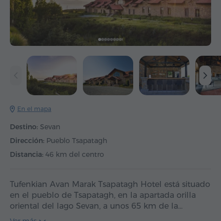
En el mapa
Destino:
Sevan
Dirección:
Pueblo Tsapatagh
Distancia:
46 km del centro
Tufenkian Avan Marak Tsapatagh Hotel está situado
en el pueblo de Tsapatagh, en la apartada orilla
oriental del lago Sevan, a unos 65 km de la…