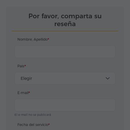
Por favor, comparta su
reseña
Nombre, Apellido
País
Elegir
E-mail
El e-mail no se publicará
Fecha del servicio