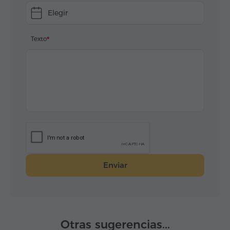
Elegir
Texto
Enviar
Otras sugerencias...