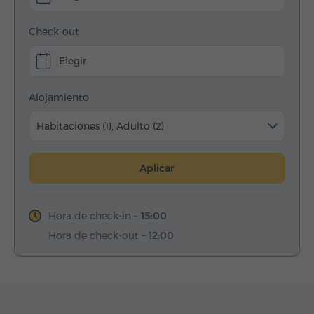
Check-out
Elegir
Alojamiento
Habitaciones (1), Adulto (2)
Aplicar
Hora de check-in –
15:00
Hora de check-out –
12:00