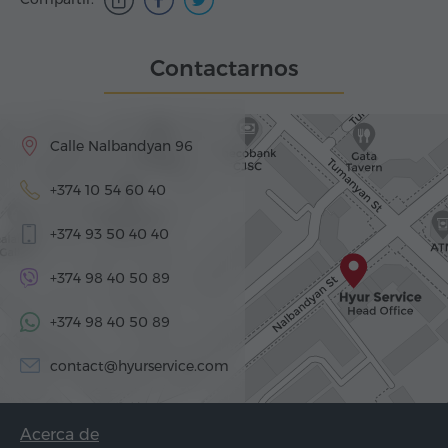
Contactarnos
Calle Nalbandyan 96
+374 10 54 60 40
+374 93 50 40 40
+374 98 40 50 89
+374 98 40 50 89
contact@hyurservice.com
Acerca de