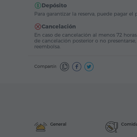
Depósito
Para garantizar la reserva, puede pagar el
Cancelación
En caso de cancelación al menos 72 horas
de cancelación posterior o no presentarse,
reembolsa.
Compartir:
General
Comida