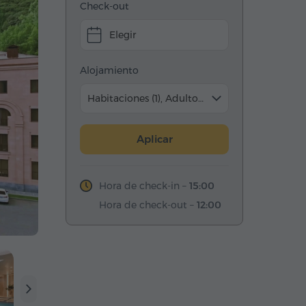
Check-out
Elegir
Alojamiento
Habitaciones (1), Adulto (2)
Aplicar
Hora de check-in –
15:00
Hora de check-out –
12:00