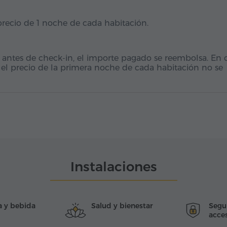
 precio de 1 noche de cada habitación.
 antes de check-in, el importe pagado se reembolsa. En 
 el precio de la primera noche de cada habitación no se
Instalaciones
 y bebida
Salud y bienestar
Segu
acces