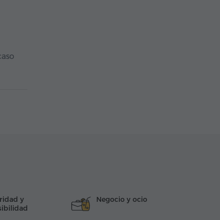
caso
ridad y
Negocio y ocio
ibilidad