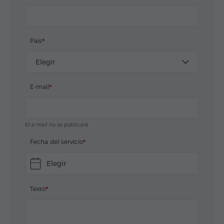
País
Elegir
E-mail
El e-mail no se publicará
Fecha del servicio
Elegir
Texto