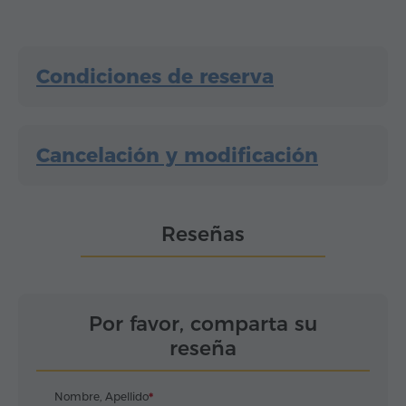
Condiciones de reserva
Cancelación y modificación
Reseñas
Por favor, comparta su
reseña
Nombre, Apellido