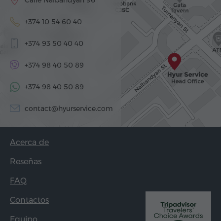
+374 10 54 60 40
+374 93 50 40 40
+374 98 40 50 89
+374 98 40 50 89
contact@hyurservice.com
Acerca de
Reseñas
FAQ
Contactos
Equipo