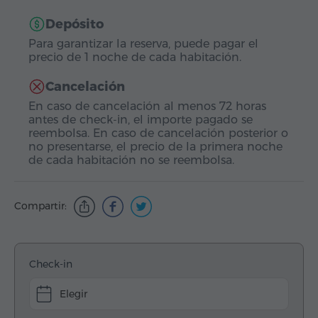
Depósito
Para garantizar la reserva, puede pagar el
precio de 1 noche de cada habitación.
Cancelación
En caso de cancelación al menos 72 horas
antes de check-in, el importe pagado se
reembolsa. En caso de cancelación posterior o
no presentarse, el precio de la primera noche
de cada habitación no se reembolsa.
Compartir:
Check-in
Elegir