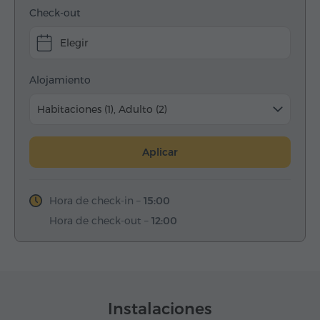
Check-out
Elegir
Alojamiento
Habitaciones (1), Adulto (2)
Aplicar
Hora de check-in –
15:00
Hora de check-out –
12:00
Instalaciones