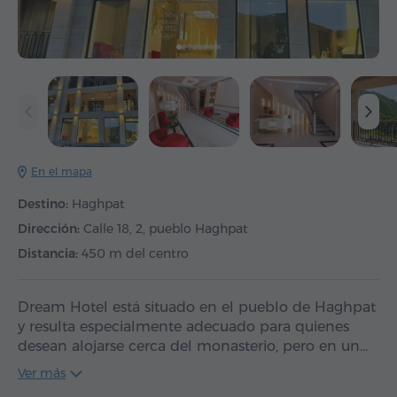
En el mapa
Destino:
Haghpat
Dirección:
Calle 18, 2, pueblo Haghpat
Distancia:
450 m del centro
Dream Hotel está situado en el pueblo de Haghpat
y resulta especialmente adecuado para quienes
desean alojarse cerca del monasterio, pero en un…
Ver más