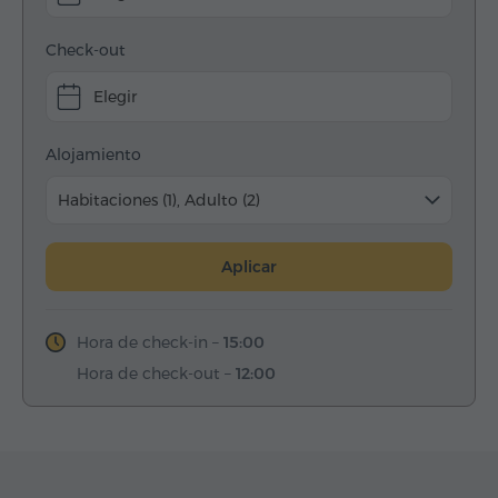
Check-out
Elegir
Alojamiento
Habitaciones (1), Adulto (2)
Aplicar
Hora de check-in –
15:00
Hora de check-out –
12:00