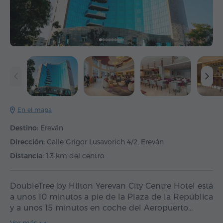
En el mapa
Destino:
Ereván
Dirección:
Calle Grigor Lusavorich 4/2, Ereván
Distancia:
1.3 km del centro
DoubleTree by Hilton Yerevan City Centre Hotel está
a unos 10 minutos a pie de la Plaza de la República
y a unos 15 minutos en coche del Aeropuerto…