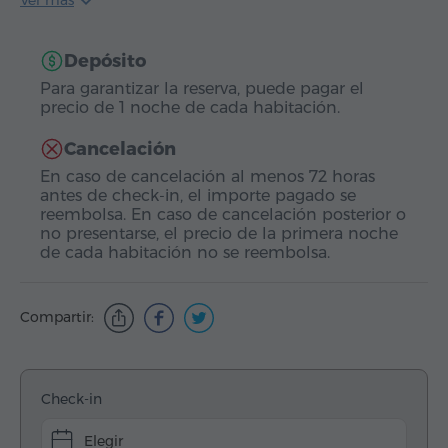
Ver más
Depósito
Para garantizar la reserva, puede pagar el
precio de 1 noche de cada habitación.
Cancelación
En caso de cancelación al menos 72 horas
antes de check-in, el importe pagado se
reembolsa. En caso de cancelación posterior o
no presentarse, el precio de la primera noche
de cada habitación no se reembolsa.
Compartir:
Check-in
Elegir