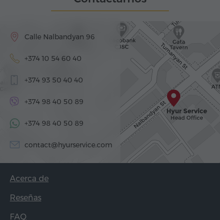
Calle Nalbandyan 96
+374 10 54 60 40
+374 93 50 40 40
+374 98 40 50 89
+374 98 40 50 89
contact@hyurservice.com
Acerca de
Reseñas
FAQ