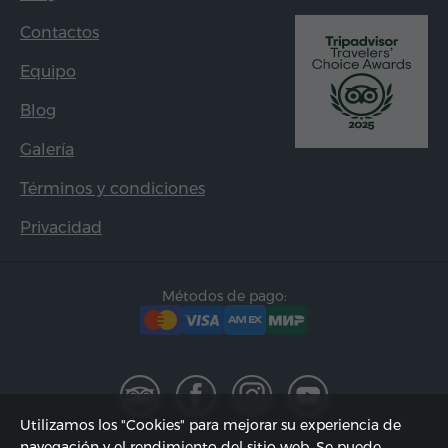
Contactos
Equipo
Blog
Galería
Términos y condiciones
Privacidad
Métodos de pago:
Utilizamos los "Cookies" para mejorar su experiencia de
navegación y el rendimiento del sitio web. Se puede