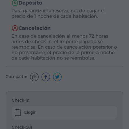
Depósito
Para garantizar la reserva, puede pagar el
precio de 1 noche de cada habitación.
Cancelación
En caso de cancelación al menos 72 horas
antes de check-in, el importe pagado se
reembolsa. En caso de cancelación posterior o
no presentarse, el precio de la primera noche
de cada habitación no se reembolsa.
Compartir:
Check-in
Elegir
Check-out