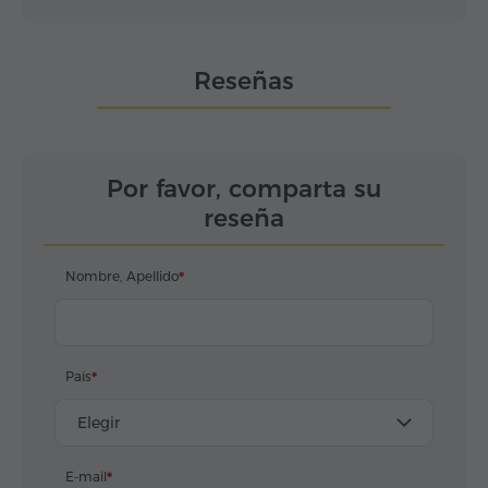
Reseñas
Por favor, comparta su
reseña
Nombre, Apellido
País
Elegir
E-mail