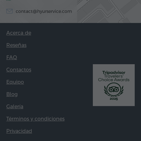
contact@hyurservice.com
Acerca de
Reseñas
FAQ
Contactos
Equipo
Blog
Galería
Términos y condiciones
Privacidad