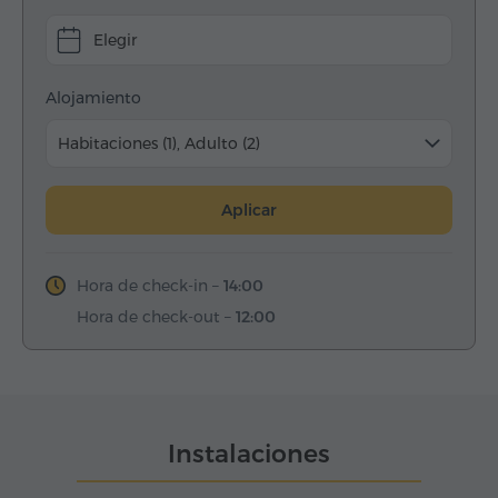
Elegir
Alojamiento
Habitaciones (1), Adulto (2)
Aplicar
Hora de check-in –
14:00
Hora de check-out –
12:00
Instalaciones