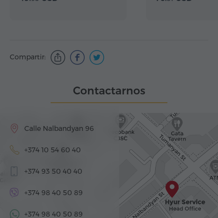
Compartir:
Contactarnos
Calle Nalbandyan 96
+374 10 54 60 40
+374 93 50 40 40
+374 98 40 50 89
+374 98 40 50 89