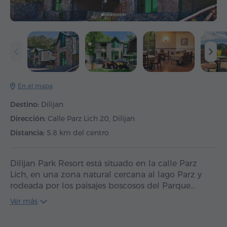
En el mapa
Destino:
Dilijan
Dirección:
Calle Parz Lich 20, Dilijan
Distancia:
5.8 km del centro
Dilijan Park Resort está situado en la calle Parz
Lich, en una zona natural cercana al lago Parz y
rodeada por los paisajes boscosos del Parque…
Ver más