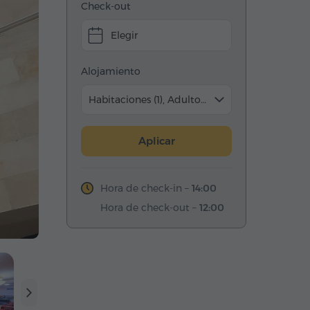
Check-out
Elegir
Alojamiento
Habitaciones (1), Adulto (2)
Aplicar
Hora de check-in –
14:00
Hora de check-out –
12:00