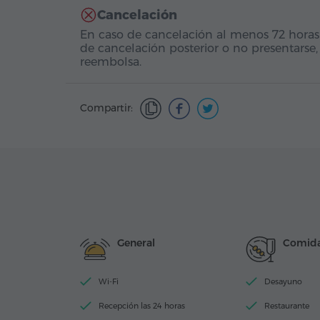
Cancelación
En caso de cancelación al menos 72 horas
de cancelación posterior o no presentarse,
reembolsa.
Compartir:
General
Comida
Wi-Fi
Desayuno
Recepción las 24 horas
Restaurante