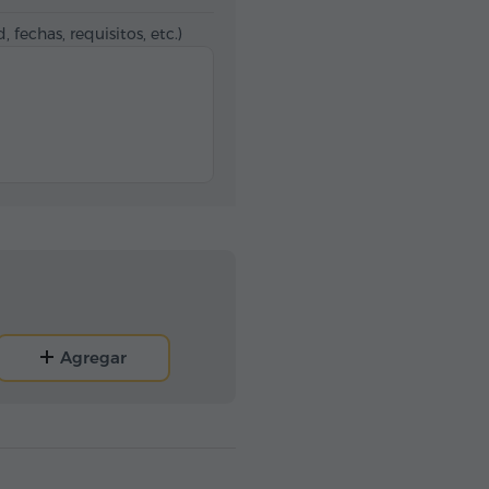
, fechas, requisitos, etc.)
Agregar