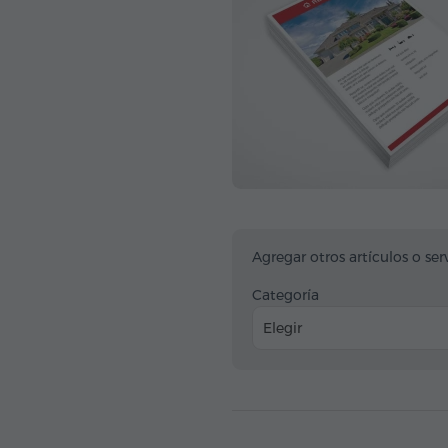
Agregar otros artículos o ser
Categoría
Elegir