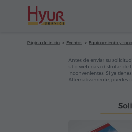
Página de inicio
Eventos
Equipamiento y sopo
Antes de enviar su solicitu
sitio web para disfrutar de 
inconvenientes. Si ya tienes
Alternativamente, puedes c
Sol