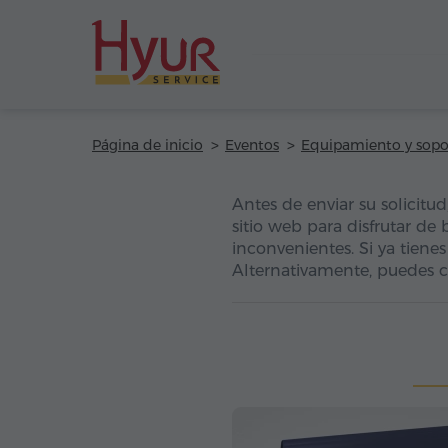
Página de inicio
Eventos
Equipamiento y sopo
Antes de enviar su solicitu
sitio web para disfrutar de 
inconvenientes. Si ya tienes
Alternativamente, puedes c