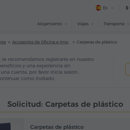
Es
$
Alojamiento
Viajes
Transporte
rte
Accesorios de Oficina e Impresión
Carpetas de plástico
d, te recomendamos registrarte en nuestro
beneficios y una experiencia sin
 una cuenta, por favor inicia sesión.
ontinuar como invitado.
Solicitud: Carpetas de plástico
Carpetas de plástico