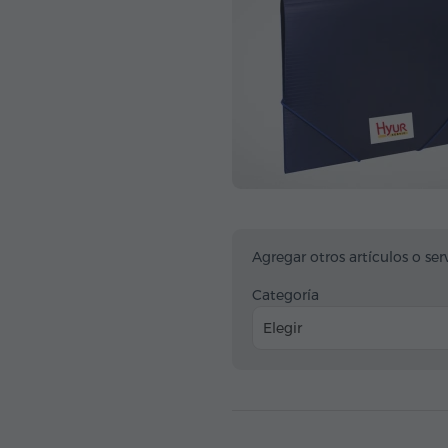
Agregar otros artículos o ser
Categoría
Elegir