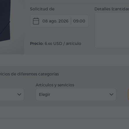
Solicitud de
Detalles (cantidad
08 ago. 2026
09:00
Precio:
6.
USD
/ artículo
66
vicios de diferentes categorías
Artículos y servicios
Elegir