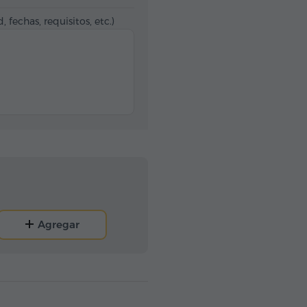
, fechas, requisitos, etc.)
Agregar