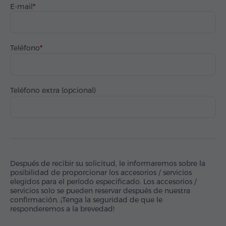
E-mail
Teléfono
Teléfono extra (opcional)
Después de recibir su solicitud, le informaremos sobre la
posibilidad de proporcionar los accesorios / servicios
elegidos para el período especificado. Los accesorios /
servicios solo se pueden reservar después de nuestra
confirmación. ¡Tenga la seguridad de que le
responderemos a la brevedad!