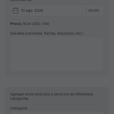
10 ago. 2026
09:00
Precio:
16.
USD
/ día
65
Detalles (cantidad, fechas, requisitos, etc.)
Agregar otros artículos o servicios de diferentes
categorías
Categoría