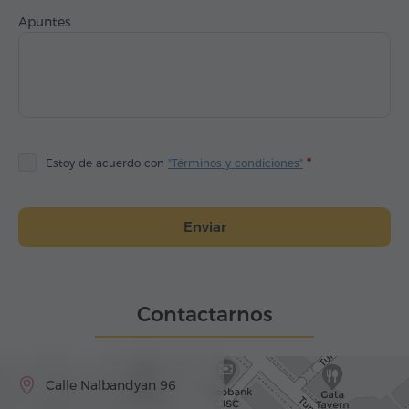
Apuntes
Estoy de acuerdo con
"Términos y condiciones"
Enviar
Contactarnos
Calle Nalbandyan 96