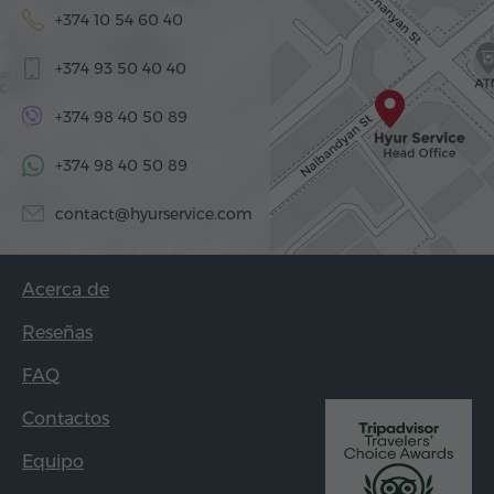
+374 10 54 60 40
+374 93 50 40 40
+374 98 40 50 89
+374 98 40 50 89
contact@hyurservice.com
Acerca de
Reseñas
FAQ
Contactos
Equipo