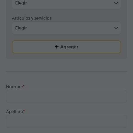
Elegir
Artículos y servicios
Elegir
Agregar
Nombre
Apellido