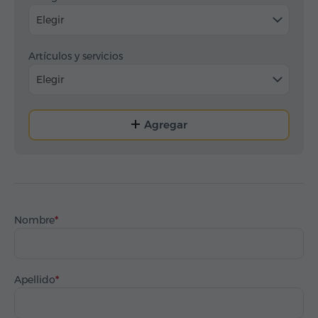
Elegir
Artículos y servicios
Elegir
Agregar
Nombre
Apellido