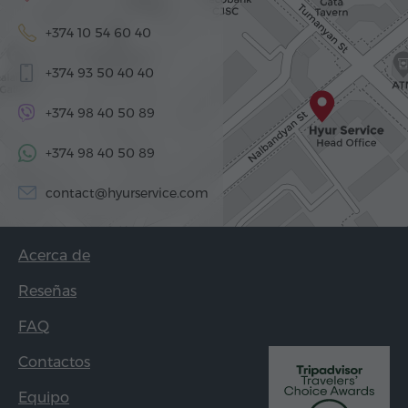
+374 10 54 60 40
+374 93 50 40 40
+374 98 40 50 89
+374 98 40 50 89
contact@hyurservice.com
Acerca de
Reseñas
FAQ
Contactos
Equipo