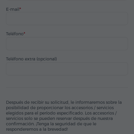
E-mail
Teléfono
Teléfono extra (opcional)
Después de recibir su solicitud, le informaremos sobre la
posibilidad de proporcionar los accesorios / servicios
elegidos para el período especificado. Los accesorios /
servicios solo se pueden reservar después de nuestra
confirmación. ¡Tenga la seguridad de que le
responderemos a la brevedad!