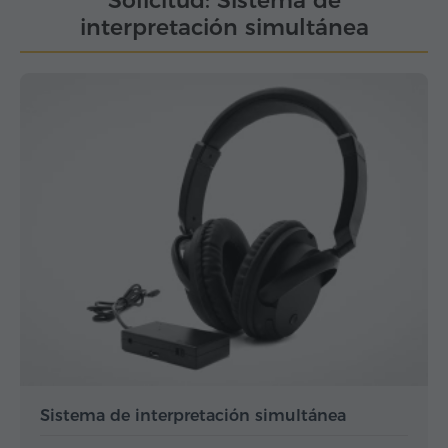
Solicitud: Sistema de
interpretación simultánea
Sistema de interpretación simultánea