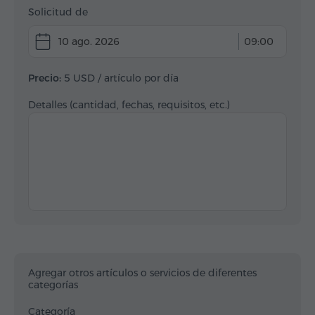
Solicitud de
10 ago. 2026
09:00
Precio:
5 USD
/ artículo por día
Detalles (cantidad, fechas, requisitos, etc.)
Agregar otros artículos o servicios de diferentes
categorías
Categoría