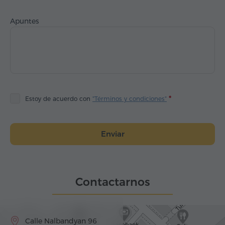
Apuntes
Estoy de acuerdo con
"Términos y condiciones"
Enviar
Contactarnos
Calle Nalbandyan 96