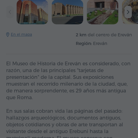
En el mapa
2 km
del centro de Ereván
Región:
Ereván
El Museo de Historia de Ereván es considerado, con
razón, una de las principales "tarjetas de
presentación" de la capital. Sus exposiciones
muestran el recorrido milenario de la ciudad, que,
de manera sorprendente, es 29 años más antigua
que Roma.
En sus salas cobran vida las páginas del pasado:
hallazgos arqueológicos, documentos antiguos,
objetos cotidianos y obras de arte transportan al
visitante desde el antiguo Erebuni hasta la