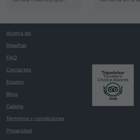
Acerca de
Reseñas
FAQ
Contactos
Equipo
Blog
Galería
Términos y condiciones
Privacidad