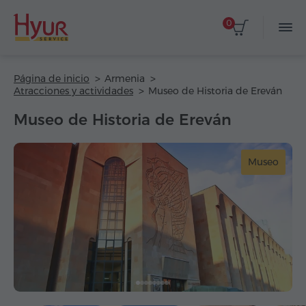
0
Página de inicio
Armenia
Atracciones y actividades
Museo de Historia de Ereván
Museo de Historia de Ereván
Museo