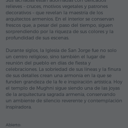
Sus fachadas están adornadas con delicados
relieves – cruces, motivos vegetales y patrones
decorativos – que revelan la maestría de los
arquitectos armenios. En el interior se conservan
frescos que, a pesar del paso del tiempo, siguen
sorprendiendo por la riqueza de sus colores y la
profundidad de sus escenas.
Durante siglos, la Iglesia de San Jorge fue no solo
un centro religioso, sino también el lugar de
reunión del pueblo en días de fiesta y
celebraciones. La sobriedad de sus líneas y la finura
de sus detalles crean una armonía en la que se
funden grandeza de la fe e inspiración artística. Hoy
el templo de Mughni sigue siendo una de las joyas
de la arquitectura sagrada armenia, conservando
un ambiente de silencio reverente y contemplación
inspiradora.
Abierto: