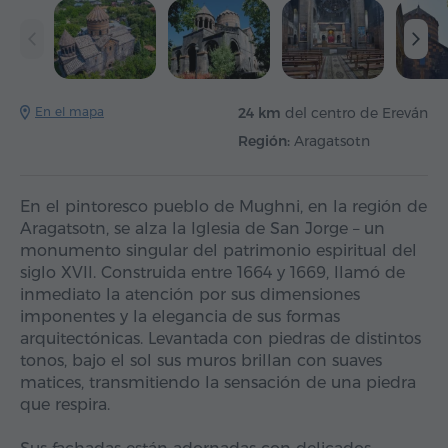
En el mapa
24 km
del centro de Ereván
Región:
Aragatsotn
En el pintoresco pueblo de Mughni, en la región de
Aragatsotn, se alza la Iglesia de San Jorge – un
monumento singular del patrimonio espiritual del
siglo XVII. Construida entre 1664 y 1669, llamó de
inmediato la atención por sus dimensiones
imponentes y la elegancia de sus formas
arquitectónicas. Levantada con piedras de distintos
tonos, bajo el sol sus muros brillan con suaves
matices, transmitiendo la sensación de una piedra
que respira.