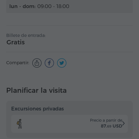
lun - dom:
09:00 - 18:00
Billete de entrada:
Gratis
Compartir:
Planificar la visita
Excursiones privadas
Precio a partir de
87.
USD
69