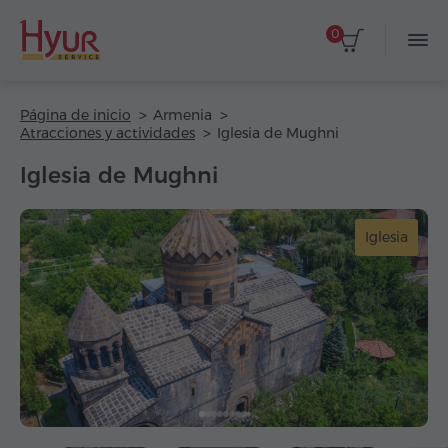
0
Página de inicio
Armenia
Atracciones y actividades
Iglesia de Mughni
Iglesia de Mughni
Iglesia