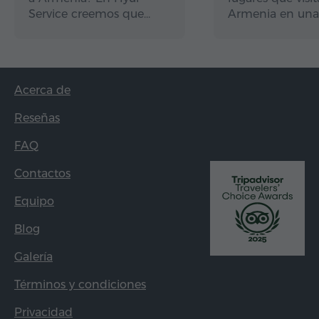
Service creemos que…
Armenia en una
Acerca de
Reseñas
FAQ
Contactos
Equipo
Blog
Galería
Términos y condiciones
Privacidad