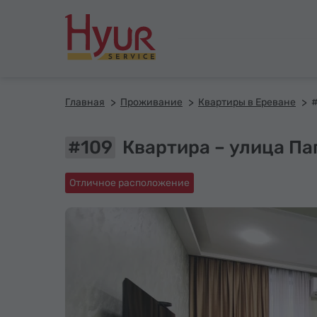
Главная
Проживание
Квартиры в Ереване
#109
Квартира – улица Па
Отличное расположение