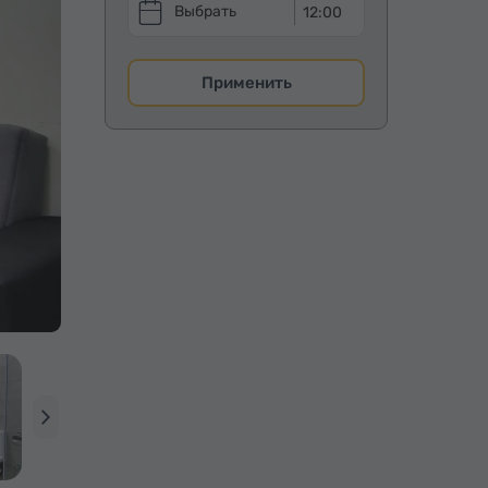
12:00
Применить