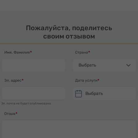
Пожалуйста, поделитесь
своим отзывом
Имя, Фамилия
Страна
Выбрать
Эл. адрес
Дата услуги
Выбрать
Эл. почта не будет опубликована
Отзыв