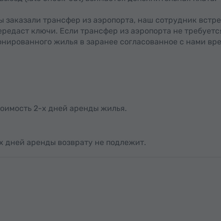
ы заказали трансфер из аэропорта, наш сотрудник встр
ередаст ключи. Если трансфер из аэропорта не требуетс
нированного жилья в заранее согласованное с нами вре
оимость 2-х дней аренды жилья.
-х дней аренды возврату не подлежит.