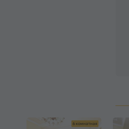
6 комнатная