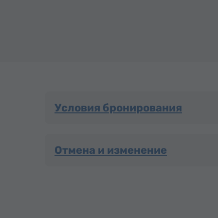
Условия бронирования
Отмена и изменение