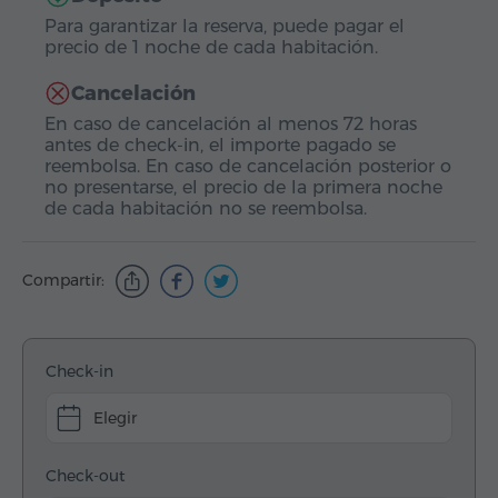
Para garantizar la reserva, puede pagar el
precio de 1 noche de cada habitación.
Cancelación
En caso de cancelación al menos 72 horas
antes de check-in, el importe pagado se
reembolsa. En caso de cancelación posterior o
no presentarse, el precio de la primera noche
de cada habitación no se reembolsa.
Compartir:
Check-in
Elegir
Check-out