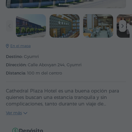
En el mapa
Destino:
Gyumri
Dirección:
Calle Abovyan 244, Gyumri
Distancia:
100 m del centro
Cathedral Plaza Hotel es una buena opción para
quienes buscan una estancia tranquila y sin
complicaciones, tanto durante un viaje de…
Ver más
Depósito