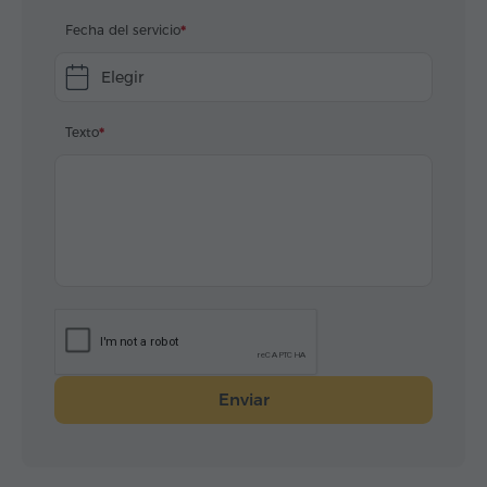
Fecha del servicio
Elegir
Texto
Enviar