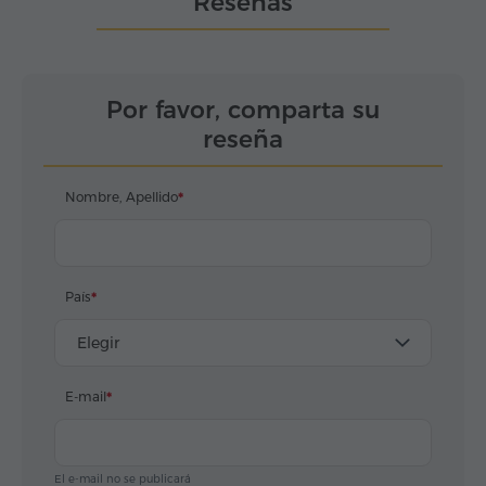
Reseñas
Por favor, comparta su
reseña
Nombre, Apellido
País
Elegir
E-mail
El e-mail no se publicará