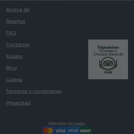
Acerca de
Reseñas
FAQ
Contactos
Equipo
Blog
Galería
Términos y condiciones
Privacidad
Métodos de pago: