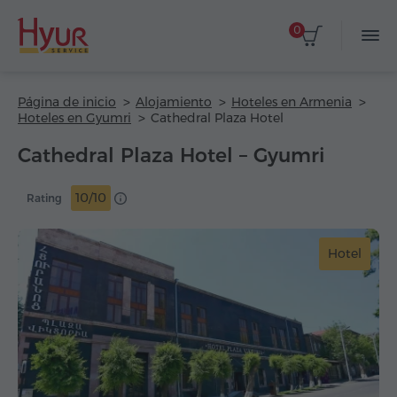
0
Página de inicio
Alojamiento
Hoteles en Armenia
Hoteles en Gyumri
Cathedral Plaza Hotel
Cathedral Plaza Hotel – Gyumri
10/10
Rating
Hotel