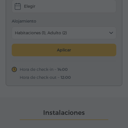
Elegir
Alojamiento
Habitaciones (1), Adulto (2)
Aplicar
Hora de check-in –
14:00
Hora de check-out –
12:00
Instalaciones