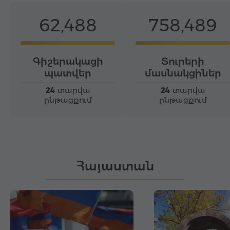
62,488
758,489
Գիշերակացի
Տուրերի
պատվեր
մասնակցիներ
24
տարվա
24
տարվա
ընթացքում
ընթացքում
Հայաստան