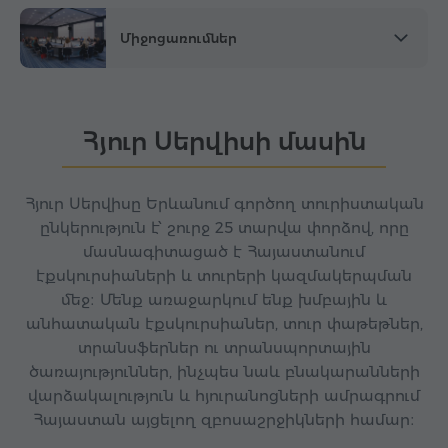
Միջոցառումներ
Հյուր Սերվիսի մասին
Հյուր Սերվիսը Երևանում գործող տուրիստական
ընկերություն է՝ շուրջ 25 տարվա փորձով, որը
մասնագիտացած է Հայաստանում
էքսկուրսիաների և տուրերի կազմակերպման
մեջ։ Մենք առաջարկում ենք խմբային և
անհատական էքսկուրսիաներ, տուր փաթեթներ,
տրանսֆերներ ու տրանսպորտային
ծառայություններ, ինչպես նաև բնակարանների
վարձակալություն և հյուրանոցների ամրագրում
Հայաստան այցելող զբոսաշրջիկների համար։