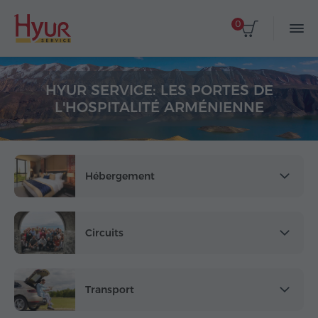
0
HYUR SERVICE: LES PORTES DE
L'HOSPITALITÉ ARMÉNIENNE
Hébergement
Circuits
Transport