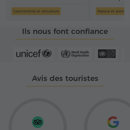
Gastronomie et viticulture
Nature et aventur
Ils nous font confiance
Avis des touristes