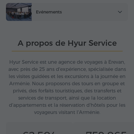
Evénements
A propos de Hyur Service
Hyur Service est une agence de voyages à Erevan,
avec près de 25 ans d'expérience, spécialisée dans
les visites guidées et les excursions à la journée en
Arménie. Nous proposons des tours en groupe et
privés, des forfaits touristiques, des transferts et
services de transport, ainsi que la location
d'appartements et la réservation d'hôtels pour les
voyageurs visitant l'Arménie.