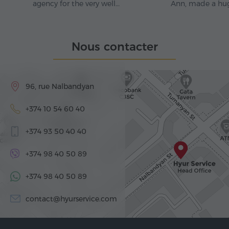
agency for the very well…
Ann, made a hu
Nous contacter
96, rue Nalbandyan
+374 10 54 60 40
+374 93 50 40 40
+374 98 40 50 89
+374 98 40 50 89
contact@hyurservice.com