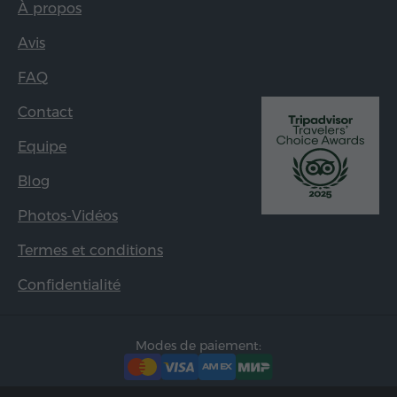
À propos
Avis
FAQ
Contact
Equipe
Blog
Photos-Vidéos
Termes et conditions
Confidentialité
Modes de paiement: